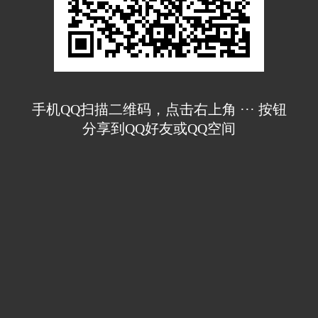
手机QQ扫描二维码，点击右上角 ··· 按钮
分享到QQ好友或QQ空间