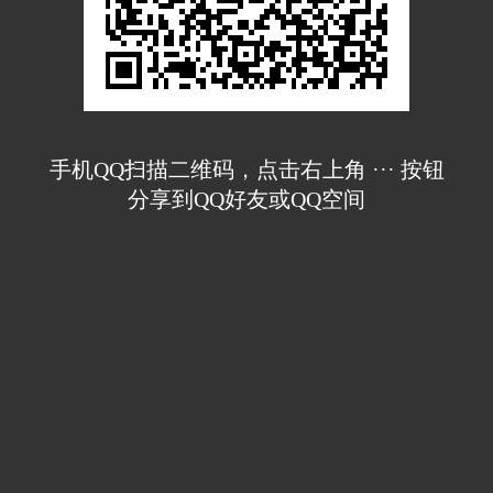
手机QQ扫描二维码，点击右上角 ··· 按钮
分享到QQ好友或QQ空间