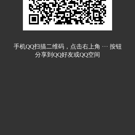
手机QQ扫描二维码，点击右上角 ··· 按钮
分享到QQ好友或QQ空间