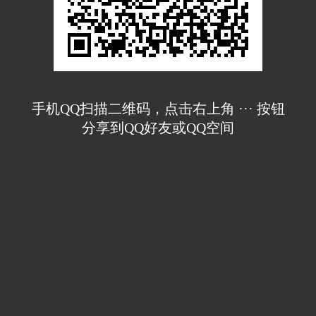
手机QQ扫描二维码，点击右上角 ··· 按钮
分享到QQ好友或QQ空间