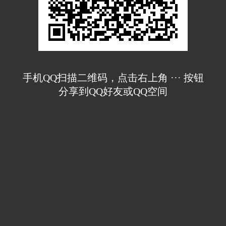
手机QQ扫描二维码，点击右上角 ··· 按钮
分享到QQ好友或QQ空间