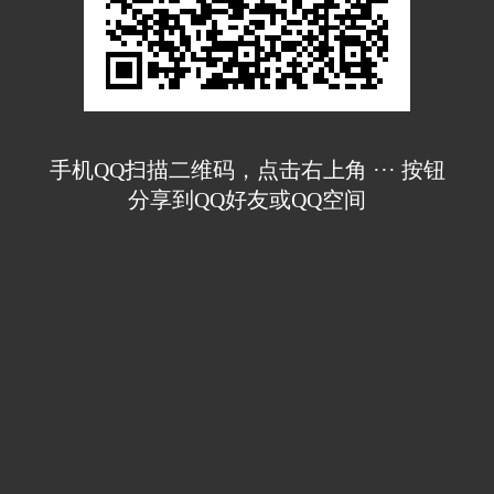
手机QQ扫描二维码，点击右上角 ··· 按钮
分享到QQ好友或QQ空间