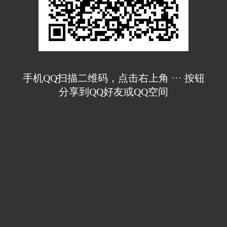
手机QQ扫描二维码，点击右上角 ··· 按钮
分享到QQ好友或QQ空间