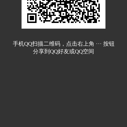
手机QQ扫描二维码，点击右上角 ··· 按钮
分享到QQ好友或QQ空间