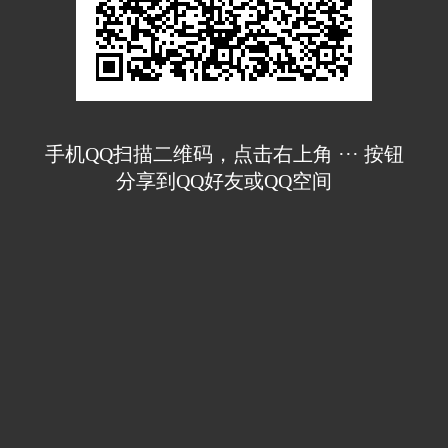
手机QQ扫描二维码，点击右上角 ··· 按钮
分享到QQ好友或QQ空间