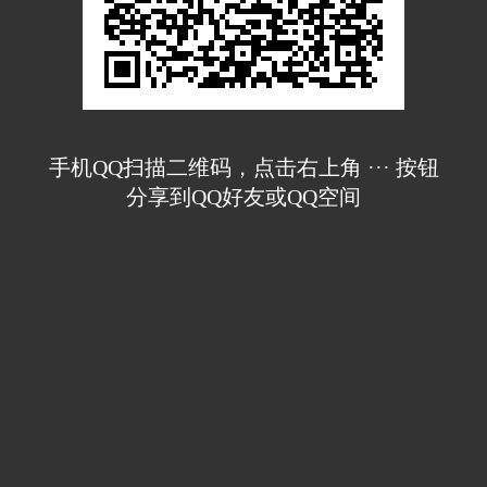
手机QQ扫描二维码，点击右上角 ··· 按钮
分享到QQ好友或QQ空间