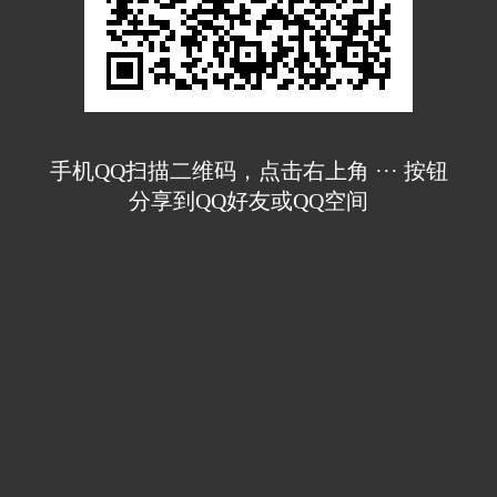
手机QQ扫描二维码，点击右上角 ··· 按钮
分享到QQ好友或QQ空间