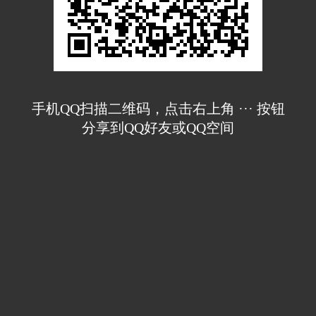
手机QQ扫描二维码，点击右上角 ··· 按钮
分享到QQ好友或QQ空间