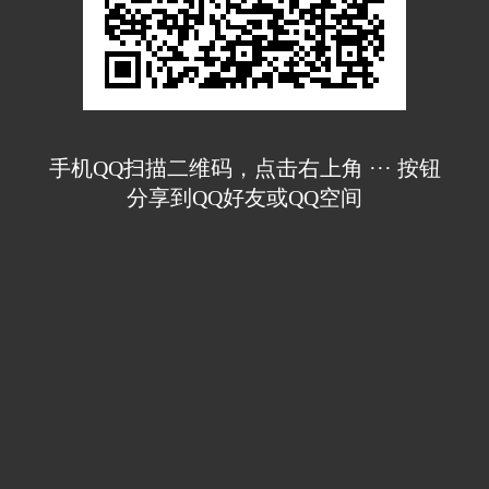
手机QQ扫描二维码，点击右上角 ··· 按钮
分享到QQ好友或QQ空间