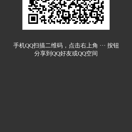
手机QQ扫描二维码，点击右上角 ··· 按钮
分享到QQ好友或QQ空间