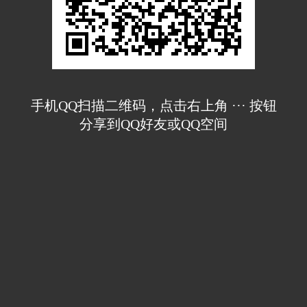
手机QQ扫描二维码，点击右上角 ··· 按钮
分享到QQ好友或QQ空间