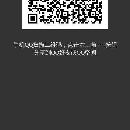
手机QQ扫描二维码，点击右上角 ··· 按钮
分享到QQ好友或QQ空间