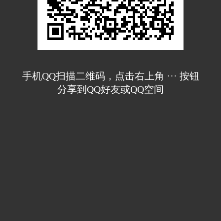
手机QQ扫描二维码，点击右上角 ··· 按钮
分享到QQ好友或QQ空间