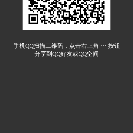
手机QQ扫描二维码，点击右上角 ··· 按钮
分享到QQ好友或QQ空间