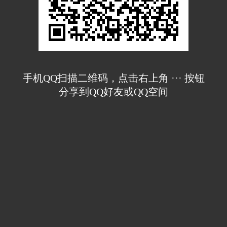
手机QQ扫描二维码，点击右上角 ··· 按钮
分享到QQ好友或QQ空间