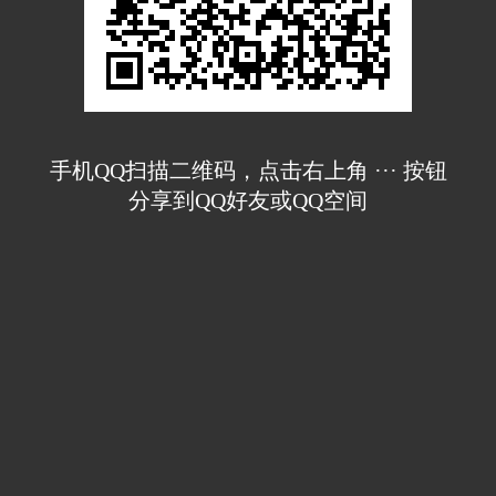
手机QQ扫描二维码，点击右上角 ··· 按钮
分享到QQ好友或QQ空间