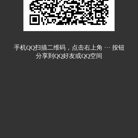
手机QQ扫描二维码，点击右上角 ··· 按钮
分享到QQ好友或QQ空间