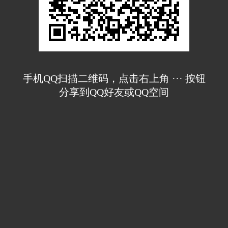
手机QQ扫描二维码，点击右上角 ··· 按钮
分享到QQ好友或QQ空间