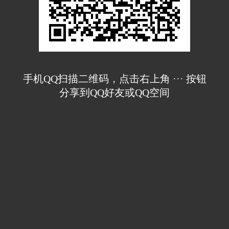
手机QQ扫描二维码，点击右上角 ··· 按钮
分享到QQ好友或QQ空间