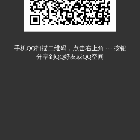
手机QQ扫描二维码，点击右上角 ··· 按钮
分享到QQ好友或QQ空间