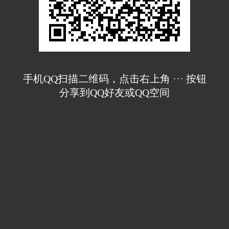
手机QQ扫描二维码，点击右上角 ··· 按钮
分享到QQ好友或QQ空间