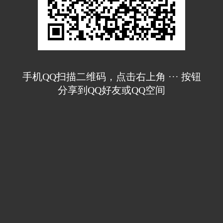
手机QQ扫描二维码，点击右上角 ··· 按钮
分享到QQ好友或QQ空间