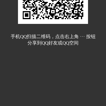
手机QQ扫描二维码，点击右上角 ··· 按钮
分享到QQ好友或QQ空间