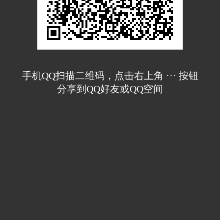
手机QQ扫描二维码，点击右上角 ··· 按钮
分享到QQ好友或QQ空间