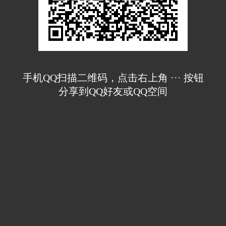
手机QQ扫描二维码，点击右上角 ··· 按钮
分享到QQ好友或QQ空间