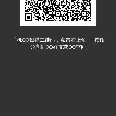
手机QQ扫描二维码，点击右上角 ··· 按钮
分享到QQ好友或QQ空间