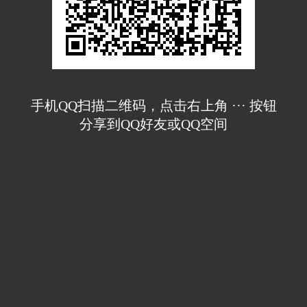
手机QQ扫描二维码，点击右上角 ··· 按钮
分享到QQ好友或QQ空间