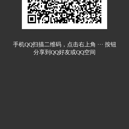
手机QQ扫描二维码，点击右上角 ··· 按钮
分享到QQ好友或QQ空间