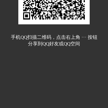
手机QQ扫描二维码，点击右上角 ··· 按钮
分享到QQ好友或QQ空间