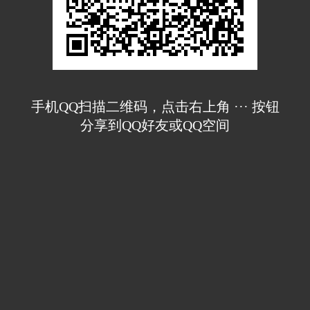
手机QQ扫描二维码，点击右上角 ··· 按钮
分享到QQ好友或QQ空间