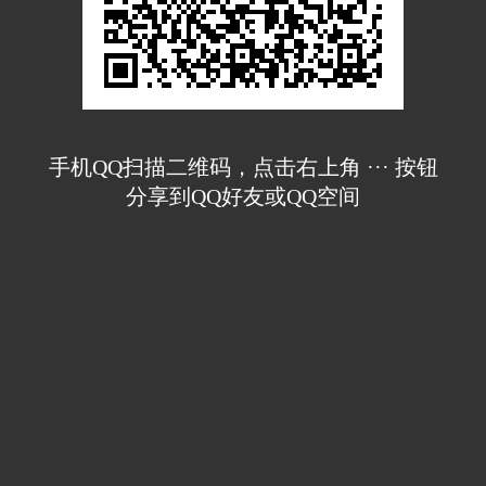
手机QQ扫描二维码，点击右上角 ··· 按钮
分享到QQ好友或QQ空间