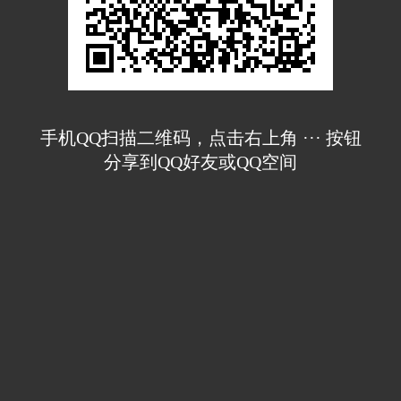
手机QQ扫描二维码，点击右上角 ··· 按钮
分享到QQ好友或QQ空间