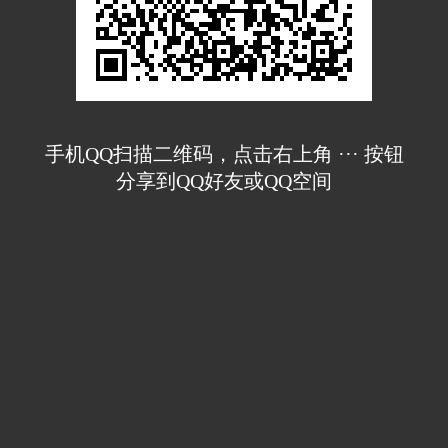
手机QQ扫描二维码，点击右上角 ··· 按钮
分享到QQ好友或QQ空间