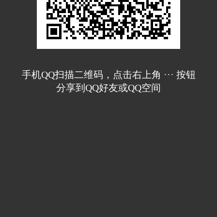
手机QQ扫描二维码，点击右上角 ··· 按钮
分享到QQ好友或QQ空间