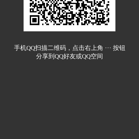
手机QQ扫描二维码，点击右上角 ··· 按钮
分享到QQ好友或QQ空间