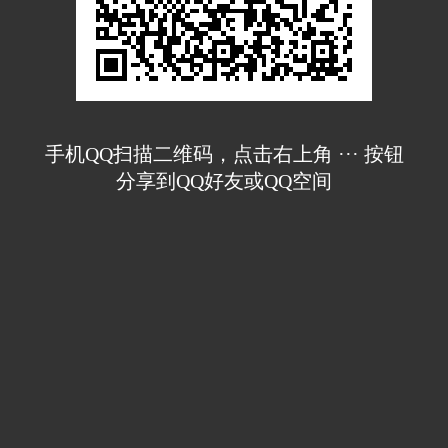
手机QQ扫描二维码，点击右上角 ··· 按钮
分享到QQ好友或QQ空间