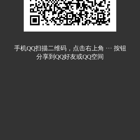
手机QQ扫描二维码，点击右上角 ··· 按钮
分享到QQ好友或QQ空间