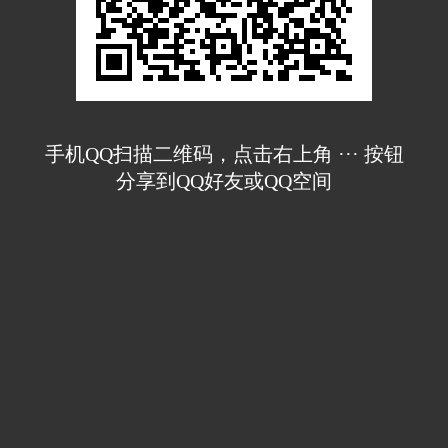
手机QQ扫描二维码，点击右上角 ··· 按钮
分享到QQ好友或QQ空间