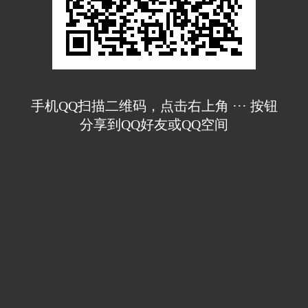
手机QQ扫描二维码，点击右上角 ··· 按钮
分享到QQ好友或QQ空间