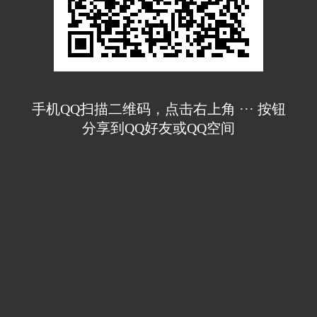
手机QQ扫描二维码，点击右上角 ··· 按钮
分享到QQ好友或QQ空间