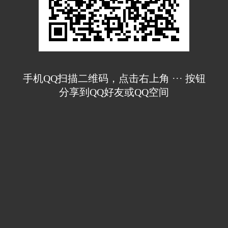
手机QQ扫描二维码，点击右上角 ··· 按钮
分享到QQ好友或QQ空间