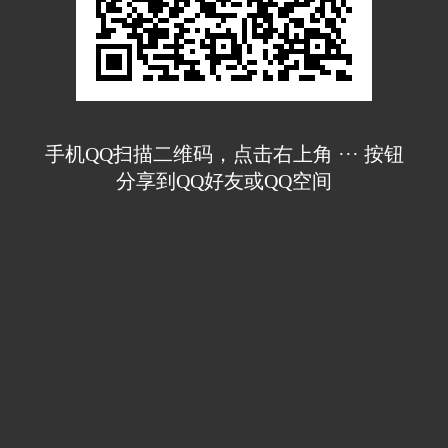
手机QQ扫描二维码，点击右上角 ··· 按钮
分享到QQ好友或QQ空间