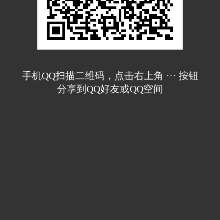
手机QQ扫描二维码，点击右上角 ··· 按钮
分享到QQ好友或QQ空间