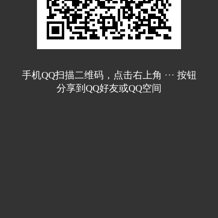
手机QQ扫描二维码，点击右上角 ··· 按钮
分享到QQ好友或QQ空间