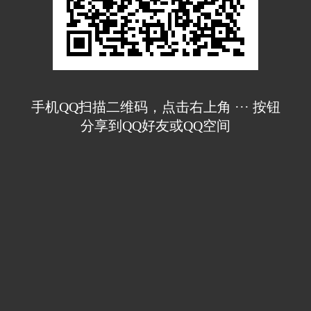
手机QQ扫描二维码，点击右上角 ··· 按钮
分享到QQ好友或QQ空间