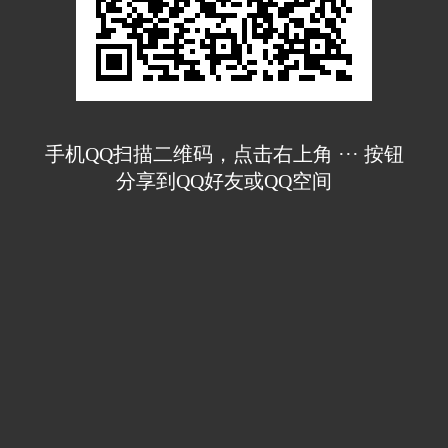
手机QQ扫描二维码，点击右上角 ··· 按钮
分享到QQ好友或QQ空间